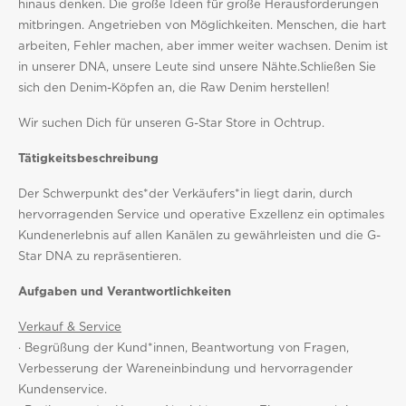
hinaus denken. Die große Ideen für große Herausforderungen
mitbringen. Angetrieben von Möglichkeiten. Menschen, die hart
arbeiten, Fehler machen, aber immer weiter wachsen. Denim ist
in unserer DNA, unsere Leute sind unsere Nähte.Schließen Sie
sich den Denim-Köpfen an, die Raw Denim herstellen!
Wir suchen Dich für unseren G-Star Store in Ochtrup.
Tätigkeitsbeschreibung
Der Schwerpunkt des*der Verkäufers*in liegt darin, durch
hervorragenden Service und operative Exzellenz ein optimales
Kundenerlebnis auf allen Kanälen zu gewährleisten und die G-
Star DNA zu repräsentieren.
Aufgaben und Verantwortlichkeiten
Verkauf & Service
· Begrüßung der Kund*innen, Beantwortung von Fragen,
Verbesserung der Wareneinbindung und hervorragender
Kundenservice.